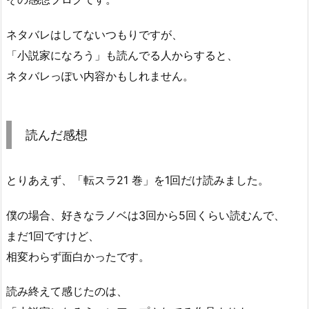
ネタバレはしてないつもりですが、
「小説家になろう」も読んでる人からすると、
ネタバレっぽい内容かもしれません。
読んだ感想
とりあえず、「転スラ21 巻」を1回だけ読みました。
僕の場合、好きなラノベは3回から5回くらい読むんで、
まだ1回ですけど、
相変わらず面白かったです。
読み終えて感じたのは、