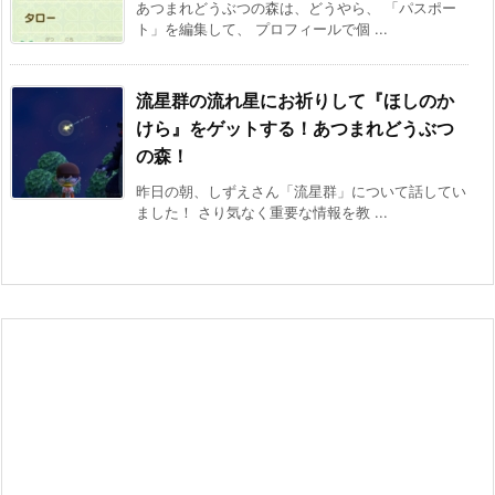
あつまれどうぶつの森は、どうやら、 「パスポー
ト」を編集して、 プロフィールで個 ...
流星群の流れ星にお祈りして『ほしのか
けら』をゲットする！あつまれどうぶつ
の森！
昨日の朝、しずえさん「流星群」について話してい
ました！ さり気なく重要な情報を教 ...