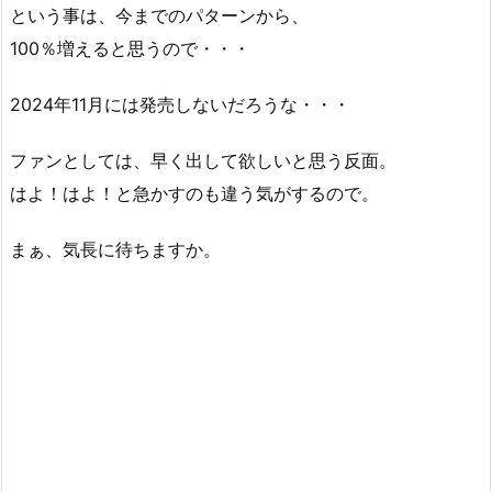
という事は、今までのパターンから、
100％増えると思うので・・・
2024年11月には発売しないだろうな・・・
ファンとしては、早く出して欲しいと思う反面。
はよ！はよ！と急かすのも違う気がするので。
まぁ、気長に待ちますか。