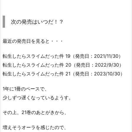
次の発売はいつだ！？
最近の発売日を見ると・・・
転生したらスライムだった件 19（発売日：2021/11/30）
転生したらスライムだった件 20（発売日：2022/9/30）
転生したらスライムだった件 21（発売日：2023/10/30）
1年に1冊のペースで、
少しずつ遅くなっているようす。
その上、21巻のあとがきから、
増えそうオーラを感じたので、