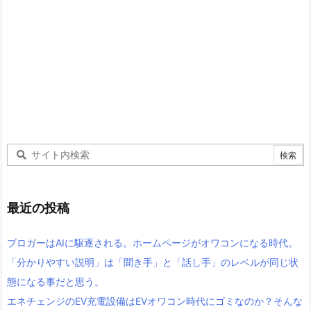
最近の投稿
ブロガーはAIに駆逐される。ホームページがオワコンになる時代。
「分かりやすい説明」は「聞き手」と「話し手」のレベルが同じ状
態になる事だと思う。
エネチェンジのEV充電設備はEVオワコン時代にゴミなのか？そんな