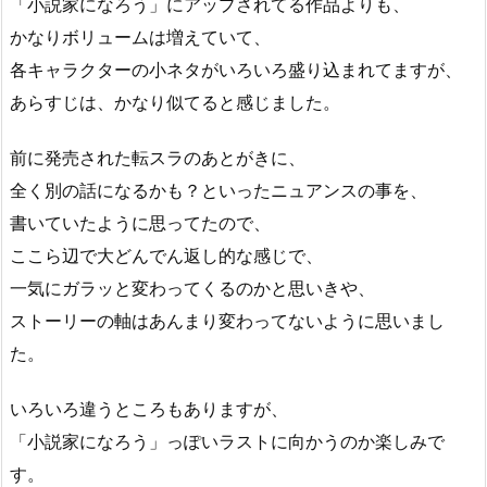
「小説家になろう」にアップされてる作品よりも、
かなりボリュームは増えていて、
各キャラクターの小ネタがいろいろ盛り込まれてますが、
あらすじは、かなり似てると感じました。
前に発売された転スラのあとがきに、
全く別の話になるかも？といったニュアンスの事を、
書いていたように思ってたので、
ここら辺で大どんでん返し的な感じで、
一気にガラッと変わってくるのかと思いきや、
ストーリーの軸はあんまり変わってないように思いまし
た。
いろいろ違うところもありますが、
「小説家になろう」っぽいラストに向かうのか楽しみで
す。