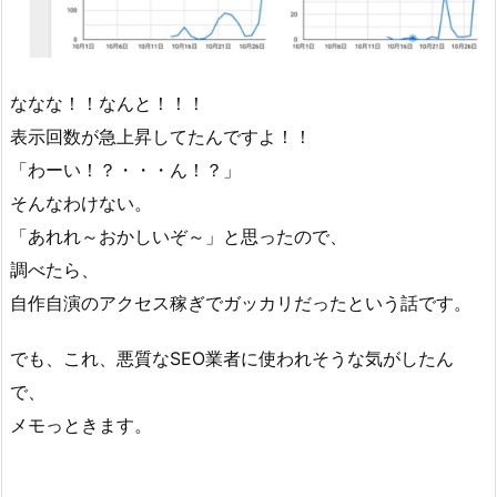
ななな！！なんと！！！
表示回数が急上昇してたんですよ！！
「わーい！？・・・ん！？」
そんなわけない。
「あれれ～おかしいぞ～」と思ったので、
調べたら、
自作自演のアクセス稼ぎでガッカリだったという話です。
でも、これ、悪質なSEO業者に使われそうな気がしたん
で、
メモっときます。