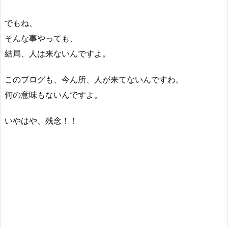
でもね、
そんな事やっても、
結局、人は来ないんですよ。
このブログも、今ん所、人が来てないんですわ。
何の意味もないんですよ。
いやはや、残念！！