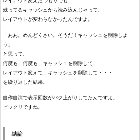
レイアウト変えたつもりでも、
残ってるキャッシュから読み込んじゃって、
レイアウトが変わらなかったんですよ。
「ああ。めんどくさい。そうだ！キャッシュを削除しよ
う」
と思って、
何度も、何度も、キャッシュを削除して、
レイアウト変えて、キャッシュを削除して・・・
を繰り返した結果。
自作自演で表示回数がバク上がりしてたんですよ。
ビックリですね。
結論