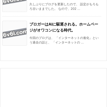
久しぶりにブログを更新したので、 設定がもろも
ろ古いままでした。 なので、202 ...
ブロガーはAIに駆逐される。ホームペー
ジがオワコンになる時代。
今回のブログは、 「インターネットの進化」とい
う過去の話と、 「インターネットの ...