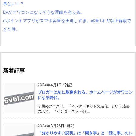
事ない！？
EVがオワコンになりそうな理由を考える。
dポイントアプリがスマホ容量を圧迫しすぎ。容量1ギガ以上解放で
きた件。
新着記事
2024年4月1日
:
雑記
ブロガーはAIに駆逐される。ホームページがオワコン
になる時代。
今回のブログは、 「インターネットの進化」という過去
の話と、 「インターネットの ...
2024年3月26日
:
雑記
「分かりやすい説明」は「聞き手」と「話し手」のレ