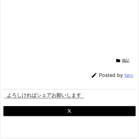

雑記

Posted by
taro
よろしければシェアお願いします