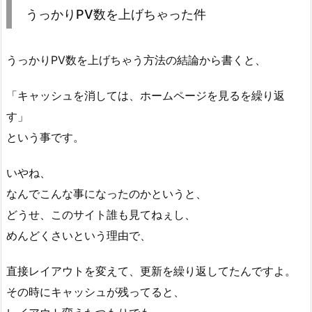
うっかりPV数を上げちゃった件
うっかりPV数を上げちゃう方法の結論から書くと、
「キャッシュを消しては、ホームページを見るを繰り返
す」
という事です。
いやね、
なんでこんな事になったのかというと、
どうせ、このサイト誰も見てねぇし、
めんどくさいという理由で、
直接レイアウトを変えて、更新を繰り返してたんですよ。
その時にキャッシュが残ってると、