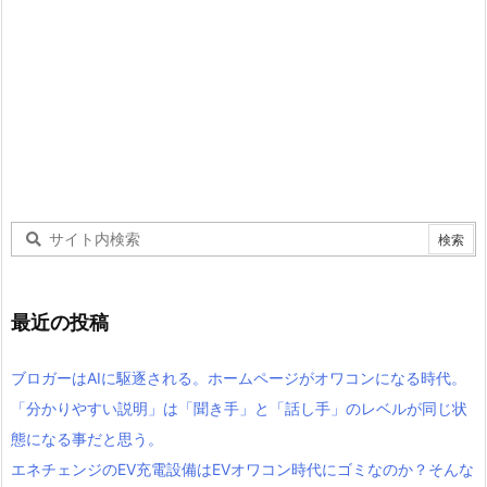
最近の投稿
ブロガーはAIに駆逐される。ホームページがオワコンになる時代。
「分かりやすい説明」は「聞き手」と「話し手」のレベルが同じ状
態になる事だと思う。
エネチェンジのEV充電設備はEVオワコン時代にゴミなのか？そんな