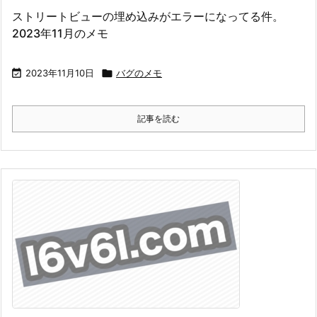
ストリートビューの埋め込みがエラーになってる件。
2023年11月のメモ

2023年11月10日

バグのメモ
記事を読む