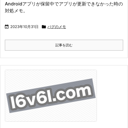
Androidアプリが保留中でアプリが更新できなかった時の
対処メモ。

2023年10月31日

バグのメモ
記事を読む