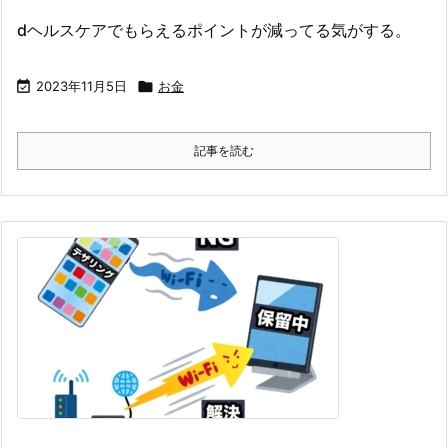
dヘルスケアでもらえるポイントが減ってる気がする。

2023年11月5日

お金
記事を読む