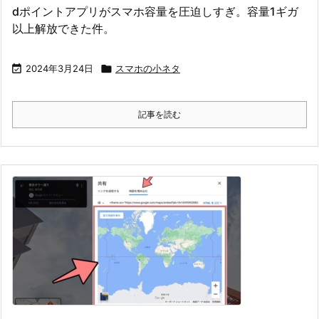
dポイントアプリがスマホ容量を圧迫しすぎ。容量1ギガ
以上解放できた件。

2024年3月24日

スマホの小ネタ
記事を読む