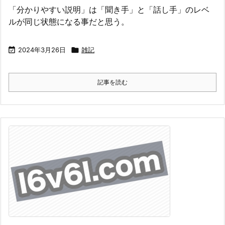
「分かりやすい説明」は「聞き手」と「話し手」のレベ
ルが同じ状態になる事だと思う。

2024年3月26日

雑記
記事を読む