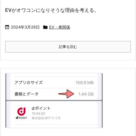
EVがオワコンになりそうな理由を考える。

2024年3月26日

EV・車関係
記事を読む