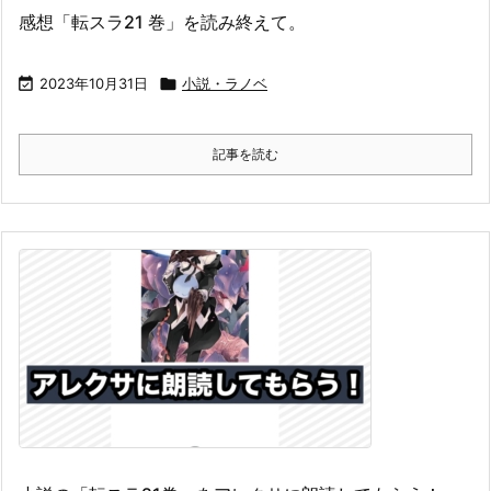
感想「転スラ21 巻」を読み終えて。

2023年10月31日

小説・ラノベ
記事を読む