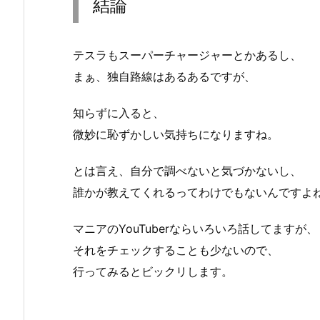
結論
テスラもスーパーチャージャーとかあるし、
まぁ、独自路線はあるあるですが、
知らずに入ると、
微妙に恥ずかしい気持ちになりますね。
とは言え、自分で調べないと気づかないし、
誰かが教えてくれるってわけでもないんですよ
マニアのYouTuberならいろいろ話してますが、
それをチェックすることも少ないので、
行ってみるとビックリします。