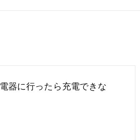
電器に行ったら充電できな