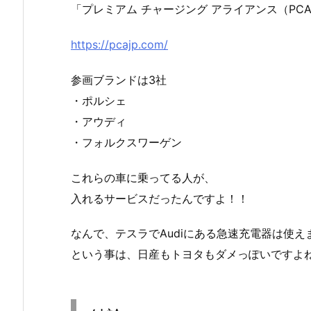
「プレミアム チャージング アライアンス（PC
https://pcajp.com/
参画ブランドは3社
・ポルシェ
・アウディ
・フォルクスワーゲン
これらの車に乗ってる人が、
入れるサービスだったんですよ！！
なんで、テスラでAudiにある急速充電器は使え
という事は、日産もトヨタもダメっぽいですよ