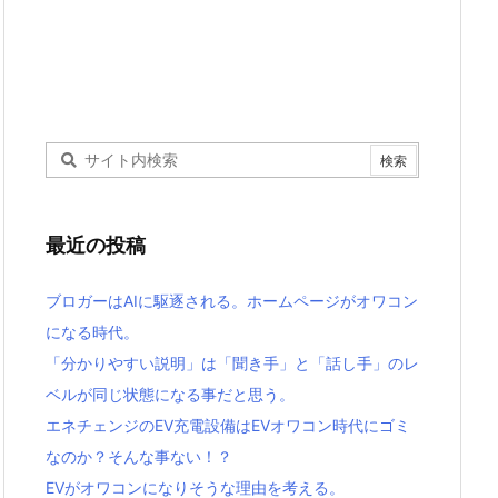
最近の投稿
ブロガーはAIに駆逐される。ホームページがオワコン
になる時代。
「分かりやすい説明」は「聞き手」と「話し手」のレ
ベルが同じ状態になる事だと思う。
エネチェンジのEV充電設備はEVオワコン時代にゴミ
なのか？そんな事ない！？
EVがオワコンになりそうな理由を考える。