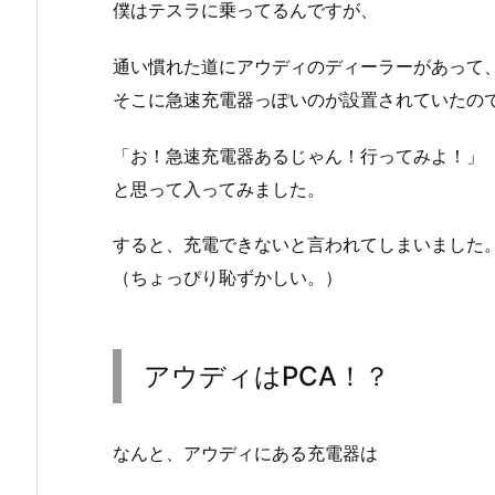
僕はテスラに乗ってるんですが、
通い慣れた道にアウディのディーラーがあって
そこに急速充電器っぽいのが設置されていたの
「お！急速充電器あるじゃん！行ってみよ！」
と思って入ってみました。
すると、充電できないと言われてしまいました
（ちょっぴり恥ずかしい。）
アウディはPCA！？
なんと、アウディにある充電器は