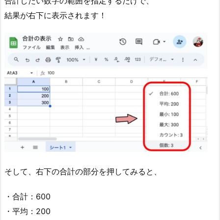
合計したい数字の範囲を指定するだけで、
結果が右下に表示されます！
そして、右下の合計の部分を押してみると、
・合計：600
・平均：200