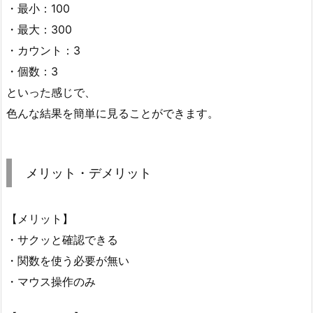
・最小：100
・最大：300
・カウント：3
・個数：3
といった感じで、
色んな結果を簡単に見ることができます。
メリット・デメリット
【メリット】
・サクッと確認できる
・関数を使う必要が無い
・マウス操作のみ