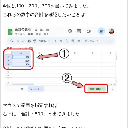
今回は100、200、300を書いてみました。
これらの数字の合計を確認したいときは、
マウスで範囲を指定すれば、
右下に「合計：600」と出てきました！