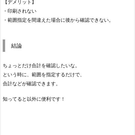
【デメリット】
・印刷されない
・範囲指定を間違えた場合に後から確認できない。
結論
ちょっとだけ合計を確認したいな。
という時に、範囲を指定するだけで、
合計などが確認できます。
知ってると以外に便利です！