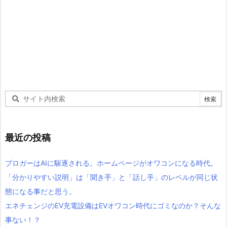
最近の投稿
ブロガーはAIに駆逐される。ホームページがオワコンになる時代。
「分かりやすい説明」は「聞き手」と「話し手」のレベルが同じ状
態になる事だと思う。
エネチェンジのEV充電設備はEVオワコン時代にゴミなのか？そんな
事ない！？