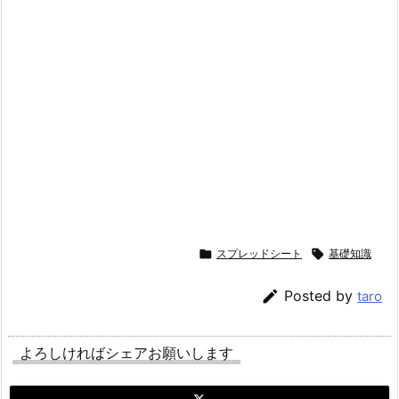

スプレッドシート

基礎知識

Posted by
taro
よろしければシェアお願いします