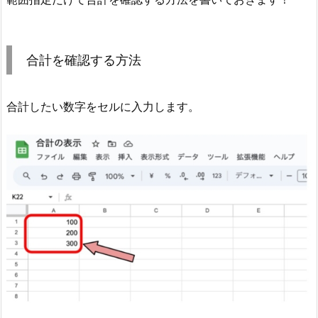
合計を確認する方法
合計したい数字をセルに入力します。