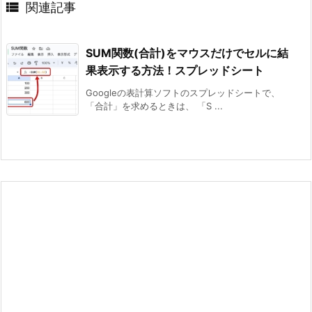

関連記事
SUM関数(合計)をマウスだけでセルに結
果表示する方法！スプレッドシート
Googleの表計算ソフトのスプレッドシートで、
「合計」を求めるときは、 「S ...