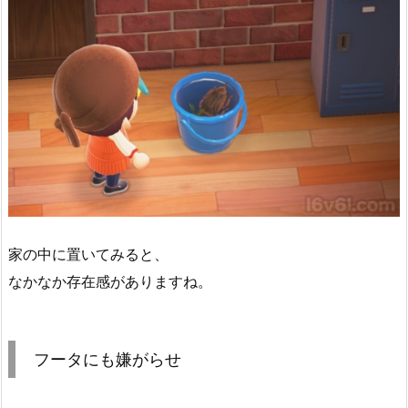
家の中に置いてみると、
なかなか存在感がありますね。
フータにも嫌がらせ