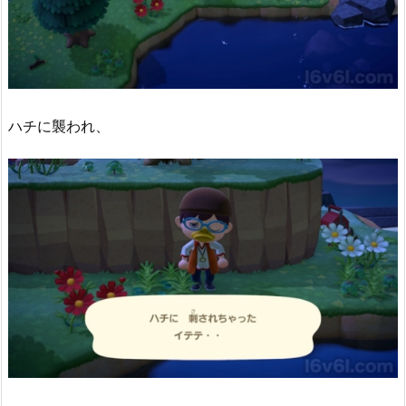
ハチに襲われ、