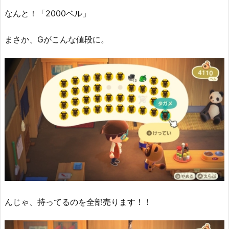
なんと！「2000ベル」
まさか、Gがこんな値段に。
んじゃ、持ってるのを全部売ります！！