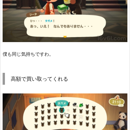
僕も同じ気持ちですわ。
高額で買い取ってくれる