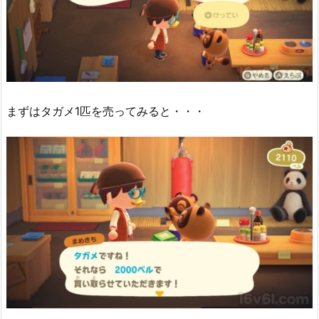
まずはタガメ1匹を売ってみると・・・