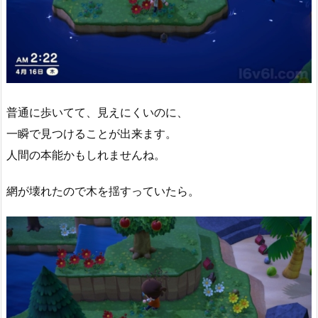
普通に歩いてて、見えにくいのに、
一瞬で見つけることが出来ます。
人間の本能かもしれませんね。
網が壊れたので木を揺すっていたら。