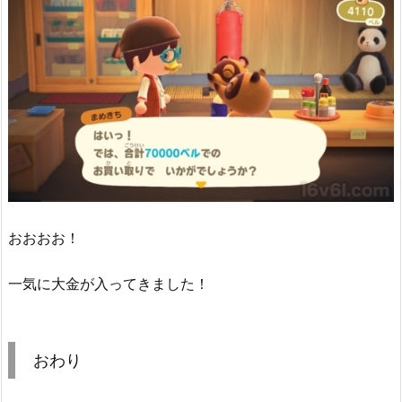
おおおお！
一気に大金が入ってきました！
おわり