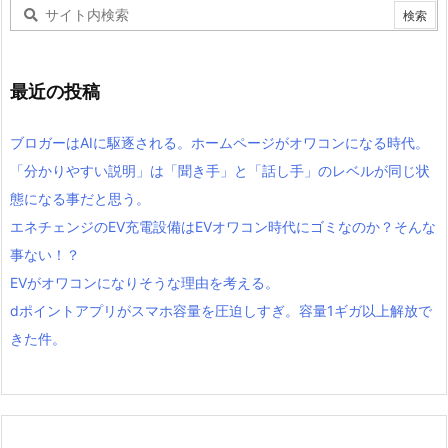
最近の投稿
ブロガーはAIに駆逐される。ホームページがオワコンになる時代。
「分かりやすい説明」は「聞き手」と「話し手」のレベルが同じ状
態になる事だと思う。
エネチェンジのEV充電設備はEVオワコン時代にゴミなのか？そんな
事ない！？
EVがオワコンになりそうな理由を考える。
dポイントアプリがスマホ容量を圧迫しすぎ。容量1ギガ以上解放で
きた件。